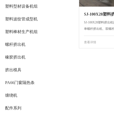
塑料型材设备机组
SJ-100X28塑
塑料波纹管成型机
SJ-100X28塑料挤
单螺杆挤出机、双螺杆挤
塑料棒材生产机组
查看详情
螺杆挤出机
橡胶挤出机
挤出模具
PA66门窗隔热条
缠绕机
配件系列