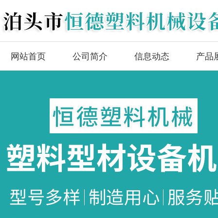
网站首页
公司简介
信息动态
产品