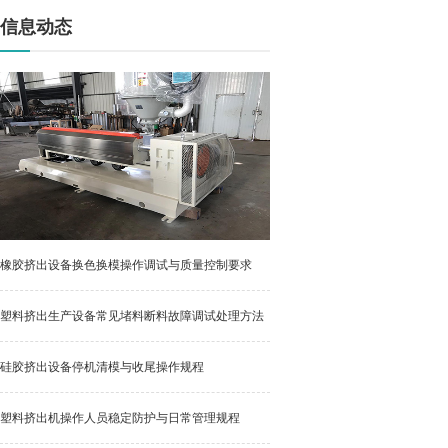
信息动态
橡胶挤出设备换色换模操作调试与质量控制要求
塑料挤出生产设备常见堵料断料故障调试处理方法
硅胶挤出设备停机清模与收尾操作规程
塑料挤出机操作人员稳定防护与日常管理规程