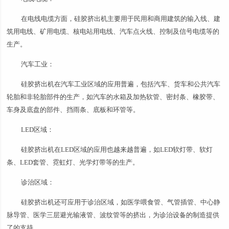
在电线电缆方面，硅胶挤出机主要用于民用和商用建筑的输入线、建
筑用电线、矿用电缆、核电站用电线、汽车点火线、控制及信号电缆等的
生产。
汽车工业：
硅胶挤出机在汽车工业区域的应用普遍，包括汽车、货车和公共汽车
轮胎和非轮胎部件的生产，如汽车的水箱及加热软管、密封条、橡胶带、
车身及底盘的部件、挡雨条、底板和环管等。
LED区域：
硅胶挤出机在LED区域的应用也越来越普遍，如LED软灯带、软灯
条、LED套管、霓虹灯、光学灯带等的生产。
诊治区域：
硅胶挤出机还可应用于诊治区域，如医学喂食管、气管插管、中心静
脉导管、医学三层避光输液管、波纹管等的挤出，为诊治设备的制造提供
了的支持。