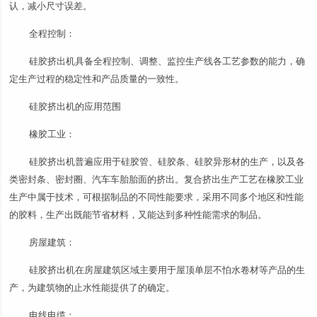
认，减小尺寸误差。
全程控制：
硅胶挤出机具备全程控制、调整、监控生产线各工艺参数的能力，确
定生产过程的稳定性和产品质量的一致性。
硅胶挤出机的应用范围
橡胶工业：
硅胶挤出机普遍应用于硅胶管、硅胶条、硅胶异形材的生产，以及各
类密封条、密封圈、汽车车胎胎面的挤出。复合挤出生产工艺在橡胶工业
生产中属于技术，可根据制品的不同性能要求，采用不同多个地区和性能
的胶料，生产出既能节省材料，又能达到多种性能需求的制品。
房屋建筑：
硅胶挤出机在房屋建筑区域主要用于屋顶单层不怕水卷材等产品的生
产，为建筑物的止水性能提供了的确定。
电线电缆：