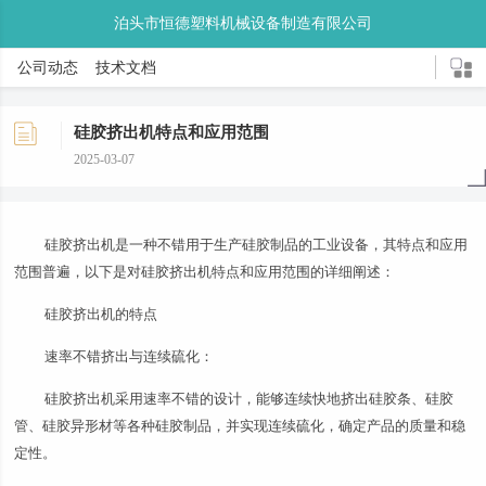
泊头市恒德塑料机械设备制造有限公司
公司动态
技术文档
硅胶挤出机特点和应用范围
2025-03-07
硅胶挤出机是一种不错用于生产硅胶制品的工业设备，其特点和应用
范围普遍，以下是对硅胶挤出机特点和应用范围的详细阐述：
硅胶挤出机的特点
速率不错挤出与连续硫化：
硅胶挤出机采用速率不错的设计，能够连续快地挤出硅胶条、硅胶
管、硅胶异形材等各种硅胶制品，并实现连续硫化，确定产品的质量和稳
定性。