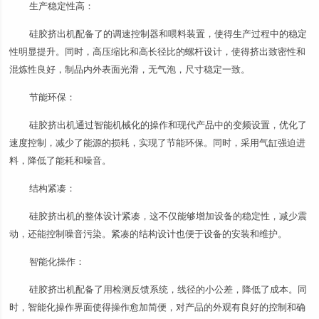
生产稳定性高：
硅胶挤出机配备了的调速控制器和喂料装置，使得生产过程中的稳定
性明显提升。同时，高压缩比和高长径比的螺杆设计，使得挤出致密性和
混炼性良好，制品内外表面光滑，无气泡，尺寸稳定一致。
节能环保：
硅胶挤出机通过智能机械化的操作和现代产品中的变频设置，优化了
速度控制，减少了能源的损耗，实现了节能环保。同时，采用气缸强迫进
料，降低了能耗和噪音。
结构紧凑：
硅胶挤出机的整体设计紧凑，这不仅能够增加设备的稳定性，减少震
动，还能控制噪音污染。紧凑的结构设计也便于设备的安装和维护。
智能化操作：
硅胶挤出机配备了用检测反馈系统，线径的小公差，降低了成本。同
时，智能化操作界面使得操作愈加简便，对产品的外观有良好的控制和确